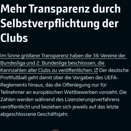
Mehr Transparenz durch
Selbstverpflichtung der
Clubs
Im Sinne größerer Transparenz haben die 36 Vereine der 
Bundesliga und 2. Bundesliga beschlossen, die 
Kennzahlen aller Clubs zu veröffentlichen.
Der deutsche
Profifußball geht damit über die Vorgaben des UEFA-
Reglements hinaus, das die Offenlegung nur für
Teilnehmer an europäischen Wettbewerben vorsieht. Die
Zahlen werden während des Lizenzierungsverfahrens
veröffentlicht und beziehen sich jeweils auf das letzte
abgeschlossene Geschäftsjahr.