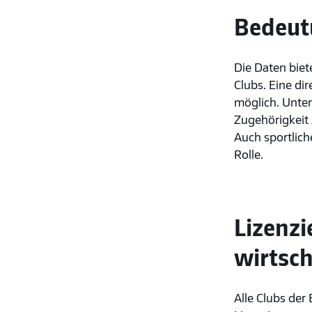
Bedeut
Die Daten biet
Clubs. Eine di
möglich. Unter
Zugehörigkeit 
Auch sportlich
Rolle.
Lizenzi
wirtsch
Alle Clubs der