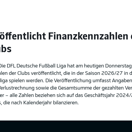
öffentlicht Finanzkennzahlen 
ubs
ie DFL Deutsche Fußball Liga hat am heutigen Donnerstag
en der Clubs veröffentlicht, die in der Saison 2026/27 in 
iga spielen werden. Die Veröffentlichung umfasst Angaben 
erlustrechnung sowie die Gesamtsumme der gezahlten Ve
ler – alle Zahlen beziehen sich auf das Geschäftsjahr 202
, die nach Kalenderjahr bilanzieren.