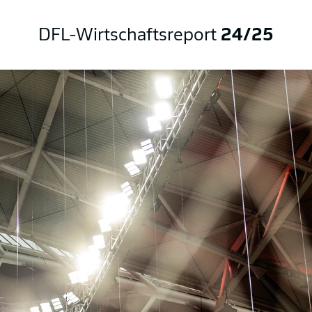
DFL-Wirtschaftsreport
24/25