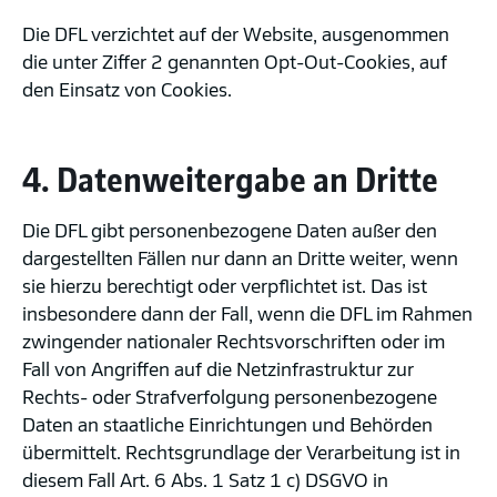
Die DFL verzichtet auf der Website, ausgenommen
die unter Ziffer 2 genannten Opt-Out-Cookies, auf
den Einsatz von Cookies.
4. Datenweitergabe an Dritte
Die DFL gibt personenbezogene Daten außer den
dargestellten Fällen nur dann an Dritte weiter, wenn
sie hierzu berechtigt oder verpflichtet ist. Das ist
insbesondere dann der Fall, wenn die DFL im Rahmen
zwingender nationaler Rechtsvorschriften oder im
Fall von Angriffen auf die Netzinfrastruktur zur
Rechts- oder Strafverfolgung personenbezogene
Daten an staatliche Einrichtungen und Behörden
übermittelt. Rechtsgrundlage der Verarbeitung ist in
diesem Fall Art. 6 Abs. 1 Satz 1 c) DSGVO in