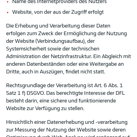
Name des Internetproviders des Nutzers
Website, von der aus der Zugriff erfolgt
Die Erhebung und Verarbeitung dieser Daten
erfolgen zum Zweck der Ermöglichung der Nutzung
der Website (Verbindungsaufbau), der
Systemsicherheit sowie der technischen
Administration der Netzinfrastruktur. Ein Abgleich mit
anderen Datenbeständen oder eine Weitergabe an
Dritte, auch in Auszügen, findet nicht statt.
Rechtsgrundlage der Verarbeitung ist Art. 6 Abs. 1
Satz 1 f) DSGVO. Das berechtigte Interesse der DFL
besteht darin, eine sichere und funktionierende
Website zur Verfügung zu stellen.
Hinsichtlich einer Datenerhebung und -verarbeitung
zur Messung der Nutzung der Website sowie deren
Optimierung durch Web-Analyse wird ergänzend auf