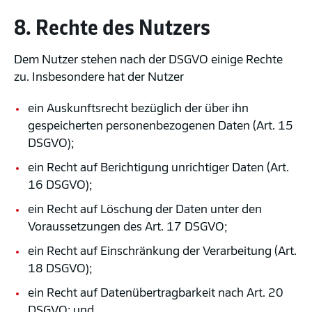
8. Rechte des Nutzers
Dem Nutzer stehen nach der DSGVO einige Rechte
zu. Insbesondere hat der Nutzer
ein Auskunftsrecht bezüglich der über ihn
gespeicherten personenbezogenen Daten (Art. 15
DSGVO);
ein Recht auf Berichtigung unrichtiger Daten (Art.
16 DSGVO);
ein Recht auf Löschung der Daten unter den
Voraussetzungen des Art. 17 DSGVO;
ein Recht auf Einschränkung der Verarbeitung (Art.
18 DSGVO);
ein Recht auf Datenübertragbarkeit nach Art. 20
DSGVO; und