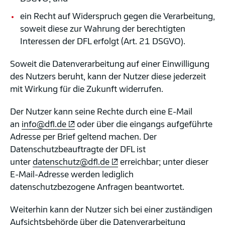
ein Recht auf Widerspruch gegen die Verarbeitung,
soweit diese zur Wahrung der berechtigten
Interessen der DFL erfolgt (Art. 21 DSGVO).
Soweit die Datenverarbeitung auf einer Einwilligung
des Nutzers beruht, kann der Nutzer diese jederzeit
mit Wirkung für die Zukunft widerrufen.
Der Nutzer kann seine Rechte durch eine E-Mail
an
info@dfl.de
oder über die eingangs aufgeführte
Adresse per Brief geltend machen. Der
Datenschutzbeauftragte der DFL ist
unter
datenschutz@dfl.de
erreichbar; unter dieser
E-Mail-Adresse werden lediglich
datenschutzbezogene Anfragen beantwortet.
Weiterhin kann der Nutzer sich bei einer zuständigen
Aufsichtsbehörde über die Datenverarbeitung