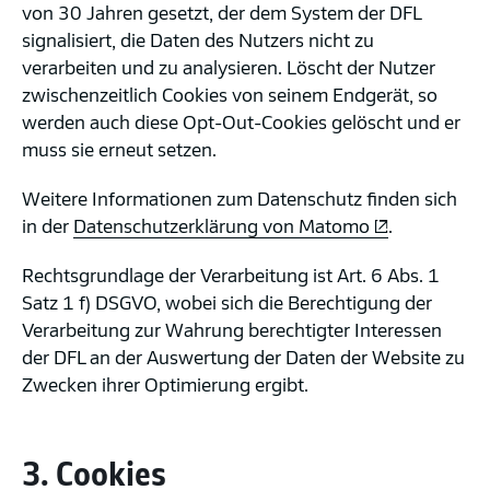
von 30 Jahren gesetzt, der dem System der DFL
signalisiert, die Daten des Nutzers nicht zu
verarbeiten und zu analysieren. Löscht der Nutzer
zwischenzeitlich Cookies von seinem Endgerät, so
werden auch diese Opt-Out-Cookies gelöscht und er
muss sie erneut setzen.
Weitere Informationen zum Datenschutz finden sich
in der
Datenschutzerklärung von Matomo
.
Rechtsgrundlage der Verarbeitung ist Art. 6 Abs. 1
Satz 1 f) DSGVO, wobei sich die Berechtigung der
Verarbeitung zur Wahrung berechtigter Interessen
der DFL an der Auswertung der Daten der Website zu
Zwecken ihrer Optimierung ergibt.
3. Cookies