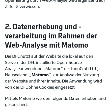
Ziffer 2 verwiesen.
2. Datenerhebung und -
verarbeitung im Rahmen der
Web-Analyse mit Matomo
Die DFL nutzt auf der Website die lokal auf den
Servern der DFL installierte Open-Source-
Analyseanwendung „Matomo“ der InnoCraft Ltd.,
Neuseeland („
Matomo
“) zur Analyse der Nutzung
der Website und ihrer Inhalte. Die Anwendung wird
von der DFL ohne Cookies eingesetzt.
Mittels Matomo werden folgende Daten erhoben und
gespeichert: