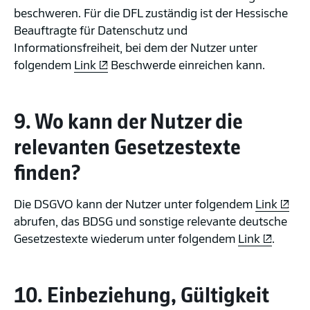
beschweren. Für die DFL zuständig ist der Hessische
Beauftragte für Datenschutz und
Informationsfreiheit, bei dem der Nutzer unter
folgendem
Link
Beschwerde einreichen kann.
9. Wo kann der Nutzer die
relevanten Gesetzestexte
finden?
Die DSGVO kann der Nutzer unter folgendem
Link
abrufen, das BDSG und sonstige relevante deutsche
Gesetzestexte wiederum unter folgendem
Link
.
Offizielle Partner der Bundesliga und 2. Bundesliga
10. Einbeziehung, Gültigkeit