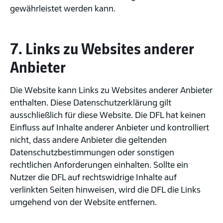
gewährleistet werden kann.
7. Links zu Websites anderer
Anbieter
Die Website kann Links zu Websites anderer Anbieter
enthalten. Diese Datenschutzerklärung gilt
ausschließlich für diese Website. Die DFL hat keinen
Einfluss auf Inhalte anderer Anbieter und kontrolliert
nicht, dass andere Anbieter die geltenden
Datenschutzbestimmungen oder sonstigen
rechtlichen Anforderungen einhalten. Sollte ein
Nutzer die DFL auf rechtswidrige Inhalte auf
verlinkten Seiten hinweisen, wird die DFL die Links
umgehend von der Website entfernen.