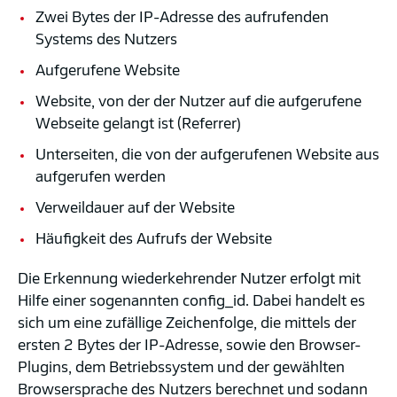
Zwei Bytes der IP-Adresse des aufrufenden
Systems des Nutzers
Aufgerufene Website
Website, von der der Nutzer auf die aufgerufene
Webseite gelangt ist (Referrer)
Unterseiten, die von der aufgerufenen Website aus
aufgerufen werden
Verweildauer auf der Website
Häufigkeit des Aufrufs der Website
Die Erkennung wiederkehrender Nutzer erfolgt mit
Hilfe einer sogenannten config_id. Dabei handelt es
sich um eine zufällige Zeichenfolge, die mittels der
ersten 2 Bytes der IP-Adresse, sowie den Browser-
Plugins, dem Betriebssystem und der gewählten
Browsersprache des Nutzers berechnet und sodann