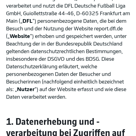
verarbeitet und nutzt die DFL Deutsche Fußball Liga
GmbH, Guiollettstraße 44-46, D-60325 Frankfurt am
Main („
DFL
“) personenbezogene Daten, die bei dem
Besuch und der Nutzung der Website report.dfl.de
(„
Website
“) erhoben und gespeichert werden, unter
Beachtung der in der Bundesrepublik Deutschland
geltenden datenschutzrechtlichen Bestimmungen,
insbesondere der DSGVO und des BDSG. Diese
Datenschutzerklärung erläutert, welche
personenbezogenen Daten der Besucher und
Besucherinnen (nachfolgend einheitlich bezeichnet
als: „
Nutzer
“) auf der Website erfasst und wie diese
Daten verarbeitet werden.
1. Datenerhebung und -
verarbeitung bei Zugriffen auf