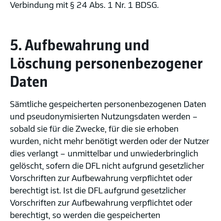
Verbindung mit §
24 Abs. 1 Nr. 1 BDSG.
5. Aufbewahrung und
Löschung personenbezogener
Daten
Sämtliche gespeicherten personenbezogenen Daten
und pseudonymisierten Nutzungsdaten werden –
sobald sie für die Zwecke, für die sie erhoben
wurden, nicht mehr benötigt werden oder der Nutzer
dies verlangt – unmittelbar und unwiederbringlich
gelöscht, sofern die DFL nicht aufgrund gesetzlicher
Vorschriften zur Aufbewahrung verpflichtet oder
berechtigt ist. Ist die DFL aufgrund gesetzlicher
Vorschriften zur Aufbewahrung verpflichtet oder
berechtigt, so werden die gespeicherten