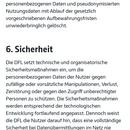
personenbezogenen Daten und pseudonymisierten
Nutzungsdaten mit Ablauf der gesetzlich
vorgeschriebenen Aufbewahrungsfristen
unwiederbringlich gelöscht.
6. Sicherheit
Die DFL setzt technische und organisatorische
Sicherheitsmaßnahmen ein, um die
personenbezogenen Daten der Nutzer gegen
zufällige oder vorsätzliche Manipulationen, Verlust,
Zerstörung oder gegen den Zugriff unberechtigter
Personen zu schützen. Die Sicherheitsmaßnahmen
werden entsprechend der technologischen
Entwicklung fortlaufend angepasst. Dennoch weist
die DFL die Nutzer darauf hin, dass eine vollständige
Sicherheit bei Datenübermittlungen im Netz nie