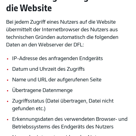
die Website
Bei jedem Zugriff eines Nutzers auf die Website
übermittelt der Internetbrowser des Nutzers aus
technischen Gründen automatisch die folgenden
Daten an den Webserver der DFL:
IP-Adresse des anfragenden Endgeräts
Datum und Uhrzeit des Zugriffs
Name und URL der aufgerufenen Seite
Übertragene Datenmenge
Zugriffsstatus (Datei übertragen, Datei nicht
gefunden etc.)
Erkennungsdaten des verwendeten Browser- und
Betriebssystems des Endgeräts des Nutzers