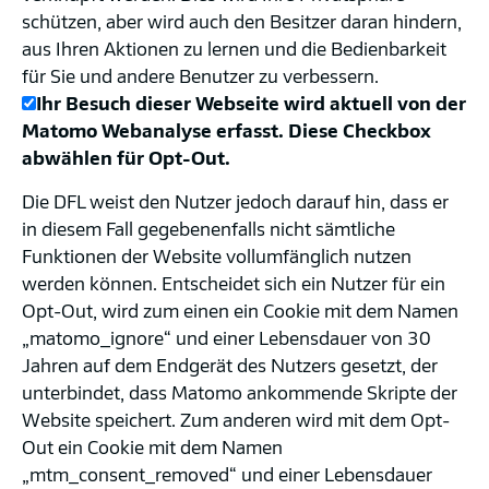
schützen, aber wird auch den Besitzer daran hindern,
aus Ihren Aktionen zu lernen und die Bedienbarkeit
für Sie und andere Benutzer zu verbessern.
Ihr Besuch dieser Webseite wird aktuell von der
Matomo Webanalyse erfasst. Diese Checkbox
abwählen für Opt-Out.
Die DFL weist den Nutzer jedoch darauf hin, dass er
in diesem Fall gegebenenfalls nicht sämtliche
Funktionen der Website vollumfänglich nutzen
werden können. Entscheidet sich ein Nutzer für ein
Opt-Out, wird zum einen ein Cookie mit dem Namen
„matomo_ignore“ und einer Lebensdauer von 30
Jahren auf dem Endgerät des Nutzers gesetzt, der
unterbindet, dass Matomo ankommende Skripte der
Website speichert. Zum anderen wird mit dem Opt-
Out ein Cookie mit dem Namen
„mtm_consent_removed“ und einer Lebensdauer